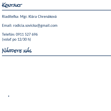
Kontakt
Riaditeľka: Mgr. Klára Chrenáková
Email: rodicia.sovicka@gmail.com
Telefón: 0911 527 696
(volať po 12/30 h)
Nájdete nás