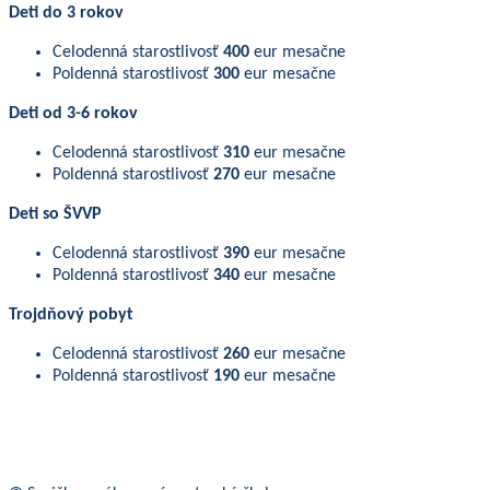
Deti do 3 rokov
Celodenná starostlivosť
400
eur mesačne
Poldenná starostlivosť
300
eur mesačne
Deti od 3-6 roko
v
Celodenná starostlivosť
310
eur mesačne
Poldenná starostlivosť
270
eur mesačne
Deti so ŠVVP
Celodenná starostlivosť
390
eur mesačne
Poldenná starostlivosť
340
eur mesačne
Trojdňový pobyt
Celodenná starostlivosť
260
eur mesačne
Poldenná starostlivosť
190
eur mesačne