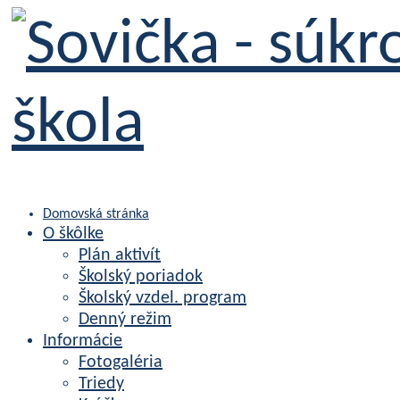
Domovská stránka
O škôlke
Plán aktivít
Školský poriadok
Školský vzdel. program
Denný režim
Informácie
Fotogaléria
Triedy