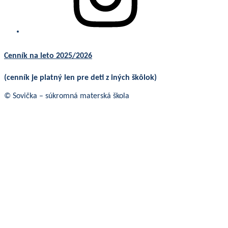
Cenník na leto 2025/2026
(cenník je platný len pre deti z iných škôlok)
© Sovička – súkromná materská škola